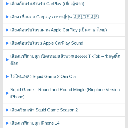
เสียงต้อนรับสำหรับ CarPlay (เสียงผู้ชาย)
เสียง เชื่อมต่อ Carplay ภาษาญี่ปุ่น 🇯🇵🇯🇵🇯🇵
เสียงต้อนรับในรถผ่าน Apple CarPlay (เป็นภาษาไทย)
เสียงต้อนรับในรถ Apple CarPlay Sound
เสียงนาฬิกาปลุก เปิดเทอมแล้วพวกเองงงงง TikTok – ร่มคุงติ๊ก
ต๊อก
ริงโทนเพลง Squid Game 2 Oiia Oia
Squid Game – Round and Round Mingle (Ringtone Version
iPhone)
เสียงเรียกเข้า Squid Game Season 2
เสียงนาฬิกาปลุก iPhone 14