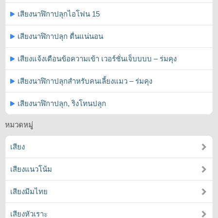
เสียงนาฬิกาปลุกไอโฟน 15
เสียงนาฬิกาปลุก ตื่นแน่นอน
เสียงแจ้งเตือนข้อความเข้า เวอร์ชั่นเจ็บบบบ – ร่มคุง
เสียงนาฬิกาปลุกสำหรับคนเลี้ยงแมว – ร่มคุง
เสียงนาฬิกาปลุก, ริงโทนปลุก
หมวดหมู่
เสียง
เสียงแนวโน้ม
เสียงมีมไทย
เสียงหัวเราะ