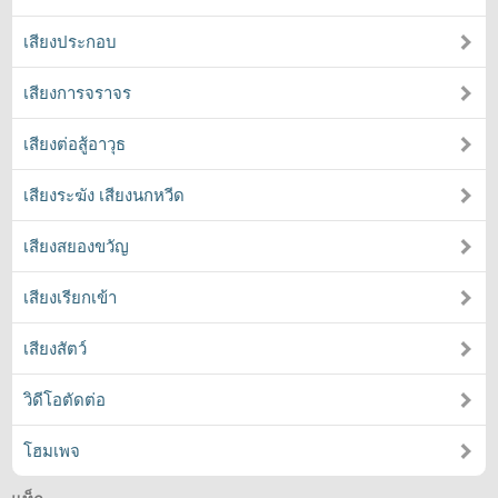
เสียงประกอบ
เสียงการจราจร
เสียงต่อสู้อาวุธ
เสียงระฆัง เสียงนกหวีด
เสียงสยองขวัญ
เสียงเรียกเข้า
เสียงสัตว์
วิดีโอตัดต่อ
โฮมเพจ