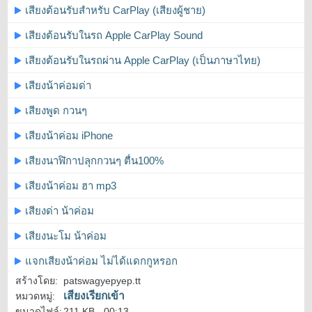
เสียงต้อนรับสำหรับ CarPlay (เสียงผู้ชาย)
เสียงต้อนรับในรถ Apple CarPlay Sound
เสียงต้อนรับในรถผ่าน Apple CarPlay (เป็นภาษาไทย)
เสียงน้าค่อมด่า
เสียงพูด กวนๆ
เสียงน้าค่อม iPhone
เสียงนาฬิกาปลุกกวนๆ ตื่น100%
เสียงน้าค่อม ฮา mp3
เสียงด่า น้าค่อม
เสียงนะโม น้าค่อม
แจกเสียงน้าค่อม ไม่ได้แดกกูหรอก
สร้างโดย:
patswagyepyep.tt
เสียงเรียกเข้า
หมวดหมู่:
ขนาดไฟล์:
211 KB -
00:13