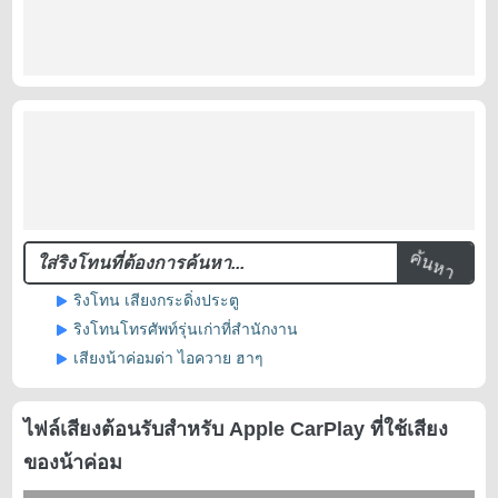
ค้นหา
ริงโทน เสียงกระดิ่งประตู
ริงโทนโทรศัพท์รุ่นเก่าที่สำนักงาน
เสียงน้าค่อมด่า ไอควาย ฮาๆ
ไฟล์เสียงต้อนรับสำหรับ Apple CarPlay ที่ใช้เสียง
ของน้าค่อม