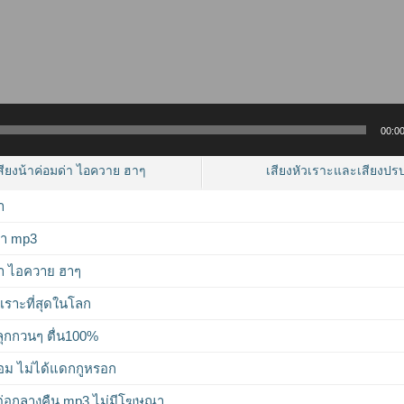
00:0
สียงน้าค่อมด่า ไอควาย ฮาๆ
เสียงหัวเราะและเสียงป
า
ฮา mp3
่า ไอควาย ฮาๆ
วเราะที่สุดในโลก
ลุกกวนๆ ตื่น100%
่อม ไม่ได้แดกกูหรอก
ต่อกลางคืน mp3 ไม่มีโฆษณา