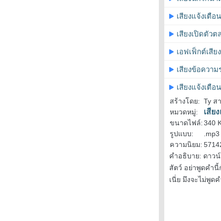
เสียงแจ้งเตือ
เสียงเปิดตัวต
เอฟเฟ็กต์เสี
เสียงข้อความร
เสียงแจ้งเตือ
สร้างโดย:
Ty สา
เสีย
หมวดหมู่:
ขนาดไฟล์:
340 
รูปแบบ:
.mp3
ความนิยม:
5714
คำอธิบาย:
ดาวน์
สัตว์ อย่าพูดคําน
เนี่ย มึงจะไม่พูดคํ