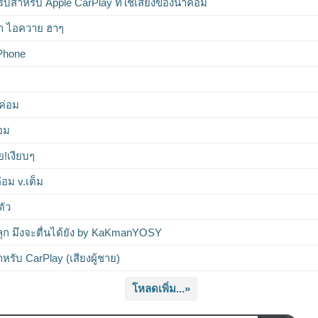
รับสำหรับ Apple CarPlay ที่ใช้เสียงของน้าค่อม
่า ไอควาย ฮาๆ
iPhone
ค่อม
่อม
้ย!เงียบๆ
่อม v.เต็ม
ตัว
ลุก มึงจะตื่นได้ยัง by KaKmanYOSY
ำหรับ CarPlay (เสียงผู้ชาย)
โหลดเพิ่ม...»