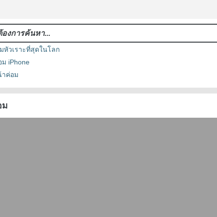
อมหัวเราะที่สุดในโลก
่อม iPhone
น้าค่อม
่อม