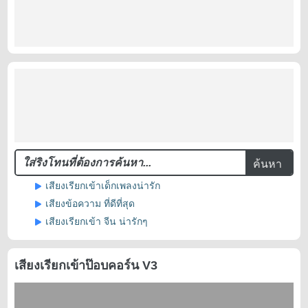
ค้นหา
เสียงเรียกเข้าเด็กเพลงน่ารัก
เสียงข้อความ ที่ดีที่สุด
เสียงเรียกเข้า จีน น่ารักๆ
เสียงเรียกเข้าป๊อบคอร์น V3