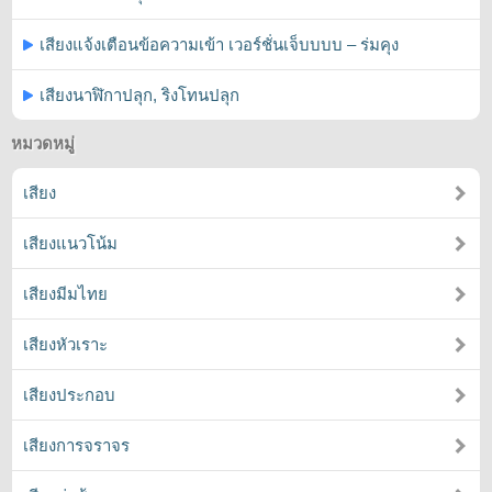
เสียงแจ้งเตือนข้อความเข้า เวอร์ชั่นเจ็บบบบ – ร่มคุง
เสียงนาฬิกาปลุก, ริงโทนปลุก
หมวดหมู่
เสียง
เสียงแนวโน้ม
เสียงมีมไทย
เสียงหัวเราะ
เสียงประกอบ
เสียงการจราจร