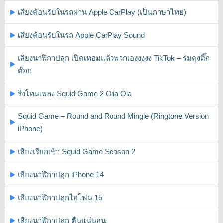
เสียงต้อนรับในรถผ่าน Apple CarPlay (เป็นภาษาไทย)
เสียงต้อนรับในรถ Apple CarPlay Sound
เสียงนาฬิกาปลุก เปิดเทอมแล้วพวกเองงงงง TikTok – ร่มคุงติ๊ก
ต๊อก
ริงโทนเพลง Squid Game 2 Oiia Oia
Squid Game – Round and Round Mingle (Ringtone Version
iPhone)
เสียงเรียกเข้า Squid Game Season 2
เสียงนาฬิกาปลุก iPhone 14
เสียงนาฬิกาปลุกไอโฟน 15
เสียงนาฬิกาปลุก ตื่นแน่นอน