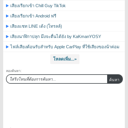
เสียงเรียกเข้า Chill Guy TikTok
เสียงเรียกเข้า Android ฟรี
เสียงแชท LINE เด้ง (โทรลล์)
เสียงนาฬิกาปลุก มึงจะตื่นได้ยัง by KaKmanYOSY
ไฟล์เสียงต้อนรับสำหรับ Apple CarPlay ที่ใช้เสียงของน้าค่อม
โหลดเพิ่ม...»
ลองค้นหา:
ค้นหา