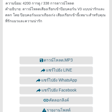
ความนิยม:
4200 การดู / 338 การดาวน์โหลด
คำอธิบาย:
ดาวน์โหลดเสียงเรียกเข้าป๊อบคอร์น V3 แบบน่ารักและ
ตลก โดย ป๊อบคอร์นแมวเถียงเก่ง เสียงเรียกเข้านี้เหมาะสำหรับคุณ
ที่รักแมวและความน่ารัก
ดาวน์โหลด.MP3
แชร์ไปยัง LINE
แชร์ไปยัง WhatsApp
แชร์ไปยัง Facebook
คัดลอกลิงค์
รายงานโพสต์