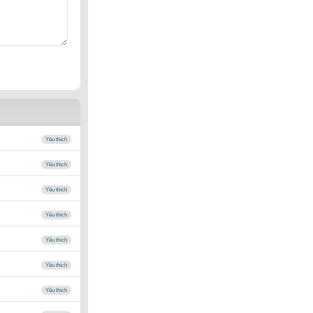
Yêu thích
Yêu thích
Yêu thích
Yêu thích
Yêu thích
Yêu thích
Yêu thích