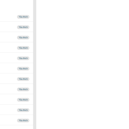
Yêu thích
Yêu thích
Yêu thích
Yêu thích
Yêu thích
Yêu thích
Yêu thích
Yêu thích
Yêu thích
Yêu thích
Yêu thích