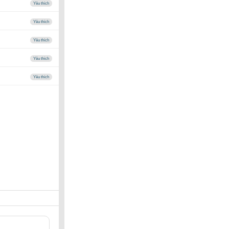
Yêu thích
Yêu thích
Yêu thích
Yêu thích
Yêu thích