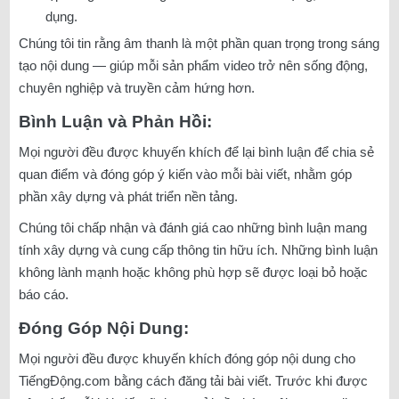
dụng.
Chúng tôi tin rằng âm thanh là một phần quan trọng trong sáng
tạo nội dung — giúp mỗi sản phẩm video trở nên sống động,
chuyên nghiệp và truyền cảm hứng hơn.
Bình Luận và Phản Hồi:
Mọi người đều được khuyến khích để lại bình luận để chia sẻ
quan điểm và đóng góp ý kiến vào mỗi bài viết, nhằm góp
phần xây dựng và phát triển nền tảng.
Chúng tôi chấp nhận và đánh giá cao những bình luận mang
tính xây dựng và cung cấp thông tin hữu ích. Những bình luận
không lành mạnh hoặc không phù hợp sẽ được loại bỏ hoặc
báo cáo.
Đóng Góp Nội Dung:
Mọi người đều được khuyến khích đóng góp nội dung cho
TiếngĐộng.com bằng cách đăng tải bài viết. Trước khi được