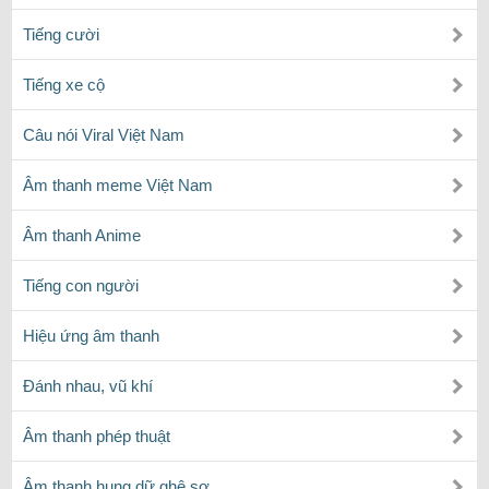
Tiếng cười
Tiếng xe cộ
Câu nói Viral Việt Nam
Âm thanh meme Việt Nam
Âm thanh Anime
Tiếng con người
Hiệu ứng âm thanh
Đánh nhau, vũ khí
Âm thanh phép thuật
Âm thanh hung dữ ghê sợ