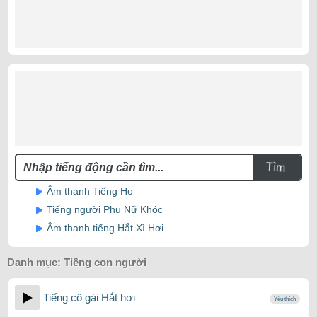
Tìm
Âm thanh Tiếng Ho
Tiếng người Phụ Nữ Khóc
Âm thanh tiếng Hắt Xì Hơi
Danh mục:
Tiếng con người
Tiếng cô gái Hắt hơi
Yêu thích