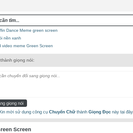
ffin Dance Meme green screen
ói nền xanh
 video meme Green Screen
thành giọng nói:
ần chuyển đổi sang giọng nói...
ng giọng nói
Xin mời sử dụng công cụ
Chuyển Chữ
thành
Giọng Đọc
này tại đây
reen Screen