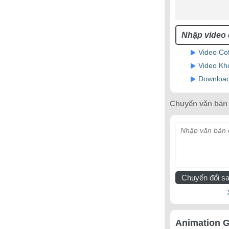
Video Co
Video Kh
Download
Chuyển văn bản 
Nhập văn bản c
Chuyển đổi sa
Animation G