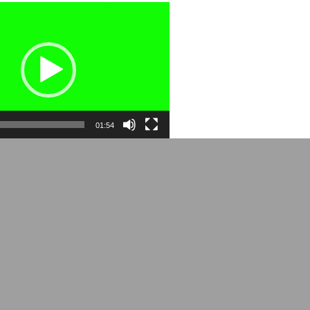
01:54