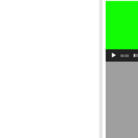
Trình
chơi
Video
00:00