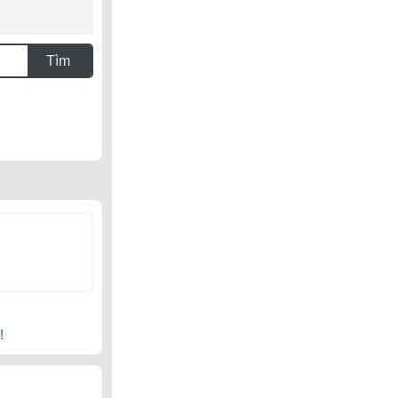
Tìm
!