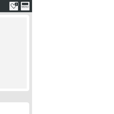
0
MENU