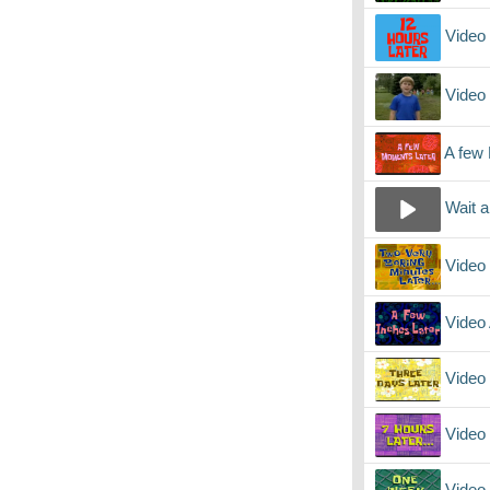
Video 
Video 
A few 
Wait a
Video 
Video 
Video 
Video 
Video