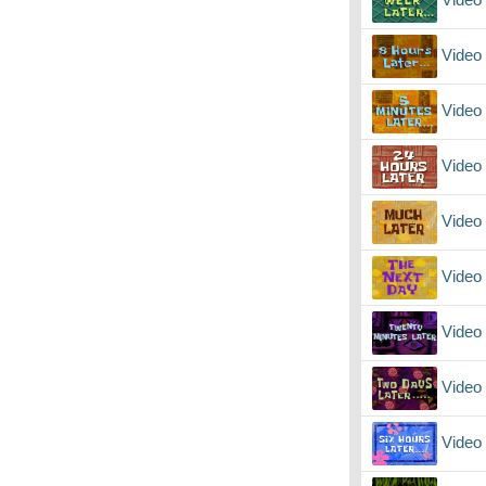
Video 
Video 
Video 
Video 
Video
Video 
Video 
Video 