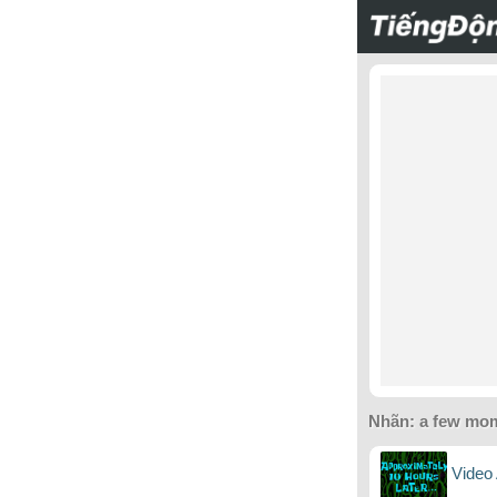
Nhãn: a few mom
Video 