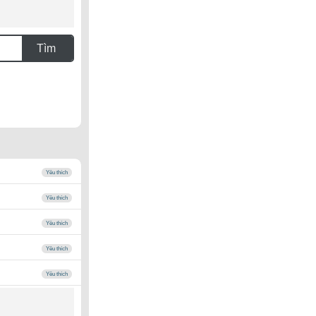
Tìm
Yêu thích
Yêu thích
Yêu thích
Yêu thích
Yêu thích