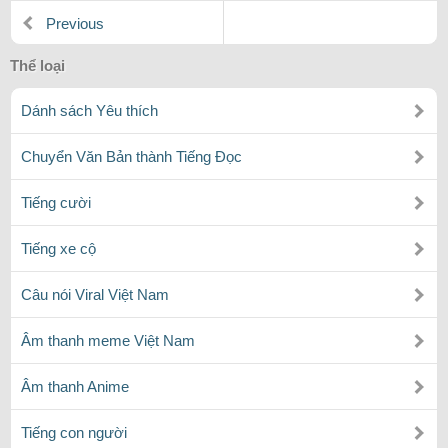
Previous
Thể loại
Dánh sách Yêu thích
Chuyển Văn Bản thành Tiếng Đọc
Tiếng cười
Tiếng xe cộ
Câu nói Viral Việt Nam
Âm thanh meme Việt Nam
Âm thanh Anime
Tiếng con người