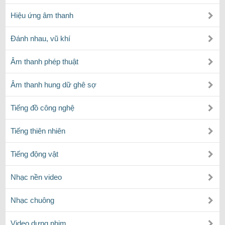
Hiệu ứng âm thanh
Đánh nhau, vũ khí
Âm thanh phép thuật
Âm thanh hung dữ ghê sợ
Tiếng đồ công nghệ
Tiếng thiên nhiên
Tiếng động vật
Nhạc nền video
Nhạc chuông
Video dựng phim