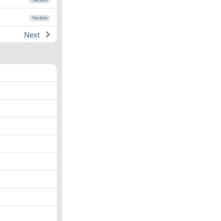
Yêu thích
Yêu thích
Next