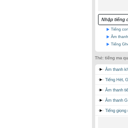
Tiếng co
Âm thanh
Tiếng Ghế
Thẻ:
tiếng ma q
Âm thanh kh
Tiếng Hét, 
Âm thanh tiế
Âm thanh Gi
Tiếng giọng