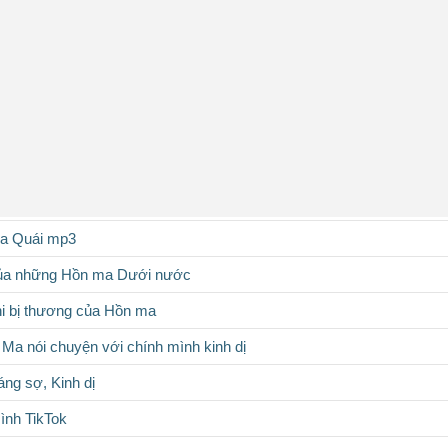
a Quái mp3
của những Hồn ma Dưới nước
hi bị thương của Hồn ma
 Ma nói chuyện với chính mình kinh dị
áng sợ, Kinh dị
mình TikTok