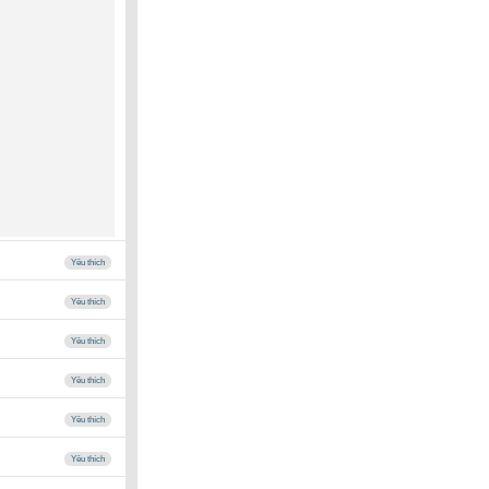
Yêu thích
Yêu thích
Yêu thích
Yêu thích
Yêu thích
Yêu thích