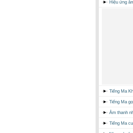
Hiệu ứng âm
Tiếng Ma Kh
Tiếng Ma gọ
Âm thanh nh
Tiếng Ma c