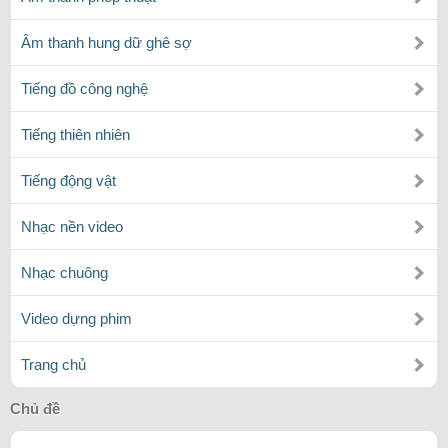
Âm thanh hung dữ ghê sợ
Tiếng đồ công nghệ
Tiếng thiên nhiên
Tiếng động vật
Nhạc nền video
Nhạc chuông
Video dựng phim
Trang chủ
Chủ đề