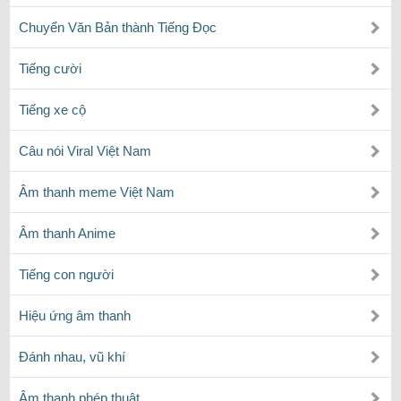
Chuyển Văn Bản thành Tiếng Đọc
Tiếng cười
Tiếng xe cộ
Câu nói Viral Việt Nam
Âm thanh meme Việt Nam
Âm thanh Anime
Tiếng con người
Hiệu ứng âm thanh
Đánh nhau, vũ khí
Âm thanh phép thuật