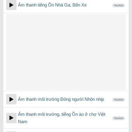
Âm thanh tiếng Ồn Nhà Ga, Bến Xe
Yêu thích
Âm thanh môi trường Đông người Nhộn nhịp
Yêu thích
Âm thanh môi trường, tiếng Ồn ào ở chợ Việt
Yêu thích
Nam