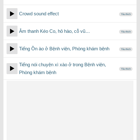
Crowd sound effect
Yêu thích
Âm thanh Kéo Co, hô hào, cỗ vũ…
Yêu thích
Tiếng Ồn ào ở Bệnh viện, Phòng khám bệnh
Yêu thích
Tiếng nói chuyện xì xào ở trong Bệnh viện,
Yêu thích
Phòng khám bệnh