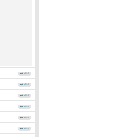
Yêu thích
Yêu thích
Yêu thích
Yêu thích
Yêu thích
Yêu thích