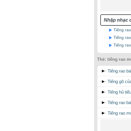
Tiếng rao
Tiếng ra
Tiếng rao
Thẻ:
tiếng rao 
Tiếng rao b
Tiếng gõ củ
Tiếng hủ ti
Tiếng rao b
Tiếng rao m