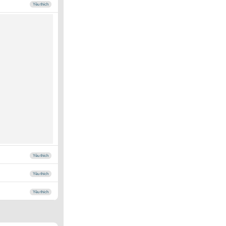
Yêu thích
Yêu thích
Yêu thích
Yêu thích