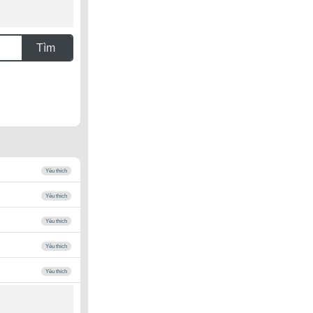
Tìm
Yêu thích
Yêu thích
Yêu thích
Yêu thích
Yêu thích