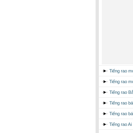
Tiếng rao mu
Tiếng rao 
Tiếng rao B
Tiếng rao b
Tiếng rao b
Tiếng rao Ai