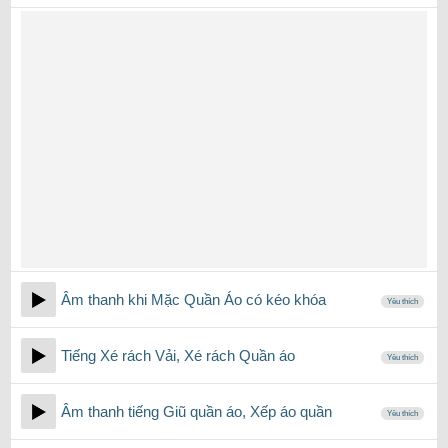
Âm thanh khi Mặc Quần Áo có kéo khóa
Yêu thích
Tiếng Xé rách Vải, Xé rách Quần áo
Yêu thích
Âm thanh tiếng Giũ quần áo, Xếp áo quần
Yêu thích