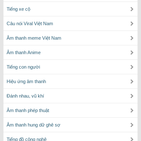
Tiếng xe cộ
Câu nói Viral Việt Nam
Âm thanh meme Việt Nam
Âm thanh Anime
Tiếng con người
Hiệu ứng âm thanh
Đánh nhau, vũ khí
Âm thanh phép thuật
Âm thanh hung dữ ghê sợ
Tiếng đồ công nghệ