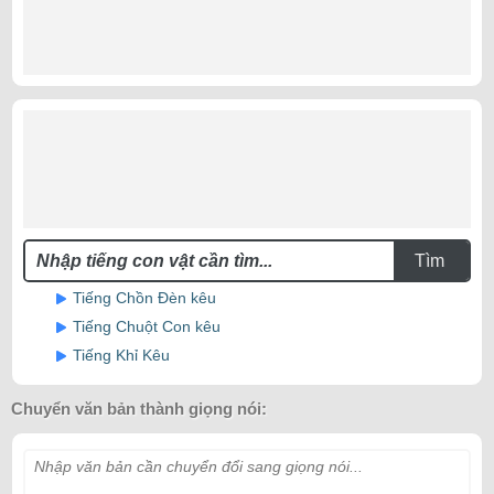
Tìm
Tiếng Chồn Đèn kêu
Tiếng Chuột Con kêu
Tiếng Khỉ Kêu
Chuyển văn bản thành giọng nói:
Nhập văn bản cần chuyển đổi sang giọng nói...