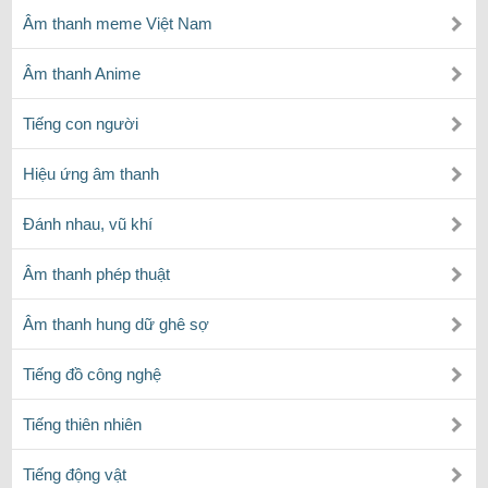
Âm thanh meme Việt Nam
Âm thanh Anime
Tiếng con người
Hiệu ứng âm thanh
Đánh nhau, vũ khí
Âm thanh phép thuật
Âm thanh hung dữ ghê sợ
Tiếng đồ công nghệ
Tiếng thiên nhiên
Tiếng động vật