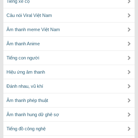
Tiếng xe cộ
Câu nói Viral Việt Nam
Âm thanh meme Việt Nam
Âm thanh Anime
Tiếng con người
Hiệu ứng âm thanh
Đánh nhau, vũ khí
Âm thanh phép thuật
Âm thanh hung dữ ghê sợ
Tiếng đồ công nghệ