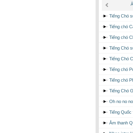
âm
Â
thanh
Tiếng Chó s
Tiếng chó C
Tiếng chó C
Tiếng Chó s
Tiếng Chó C
Tiếng chó P
Tiếng chó P
Tiếng Chó
Oh no no no
Tiếng Quốc 
Âm thanh Q