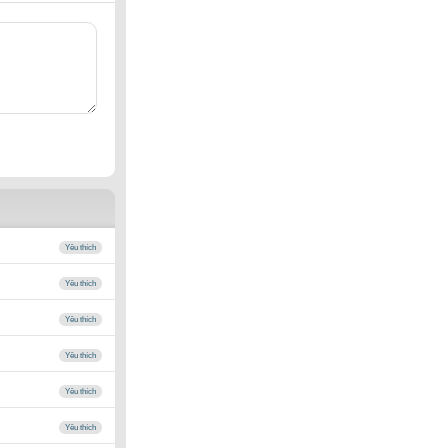
Yêu thích
Yêu thích
Yêu thích
Yêu thích
Yêu thích
Yêu thích