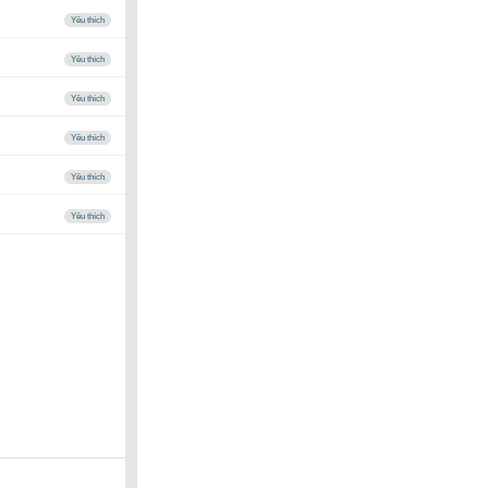
Yêu thích
Yêu thích
Yêu thích
Yêu thích
Yêu thích
Yêu thích