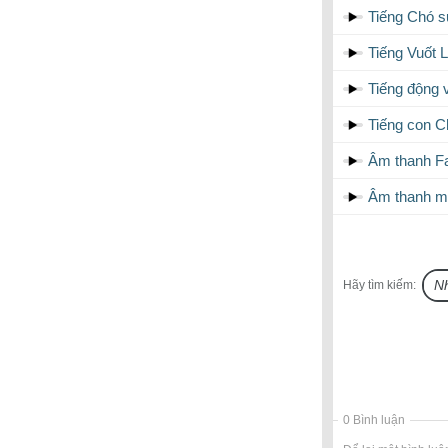
Tiếng Chó s
Tiếng Vuốt 
Tiếng động 
Tiếng con C
Âm thanh Fa
Âm thanh m
Hãy tìm kiếm:
0 Bình luận