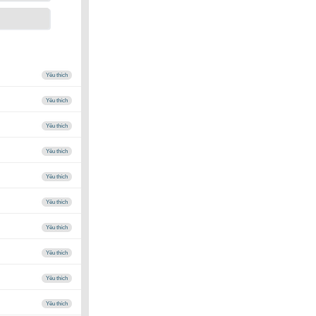
Yêu thích
Yêu thích
Yêu thích
Yêu thích
Yêu thích
Yêu thích
Yêu thích
Yêu thích
Yêu thích
Yêu thích