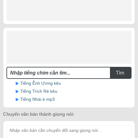
Tìm
Tiếng Ễnh Ương kêu
Tiếng Trích Ré kêu
Tiếng Nhái é mp3
Chuyển văn bản thành giọng nói:
Nhập văn bản cần chuyển đổi sang giọng nói...