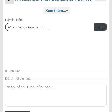
Xem thêm...»
Hãy tìm kiếm:
Tìm
0 Bình luận
Để lại một bình luận