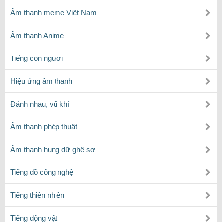
Âm thanh meme Việt Nam
Âm thanh Anime
Tiếng con người
Hiệu ứng âm thanh
Đánh nhau, vũ khí
Âm thanh phép thuật
Âm thanh hung dữ ghê sợ
Tiếng đồ công nghệ
Tiếng thiên nhiên
Tiếng động vật