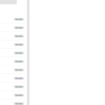
Yêu thích
Yêu thích
Yêu thích
Yêu thích
Yêu thích
Yêu thích
Yêu thích
Yêu thích
Yêu thích
Yêu thích
Yêu thích