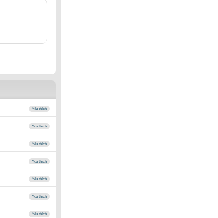
Yêu thích
Yêu thích
Yêu thích
Yêu thích
Yêu thích
Yêu thích
Yêu thích