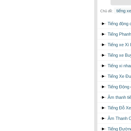
tiếng x
Chủ đề:
Tiếng động 
Tiếng Phanh
Tiếng xe Xì 
Tiếng xe Bu
Tiếng xi nha
Tiếng Xe Đ
Tiếng Động 
Âm thanh t
Tiếng Đỗ Xe 
Âm Thanh C
Tiếng Đường