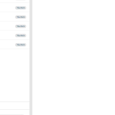
Yêu thích
Yêu thích
Yêu thích
Yêu thích
Yêu thích