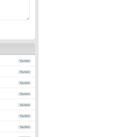
Yêu thích
Yêu thích
Yêu thích
Yêu thích
Yêu thích
Yêu thích
Yêu thích