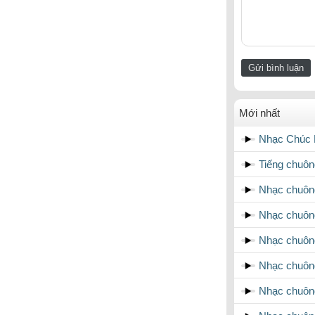
Mới nhất
Nhạc Chúc 
Tiếng chuôn
Nhạc chuôn
Nhạc chuôn
Nhạc chuôn
Nhạc chuôn
Nhạc chuông 