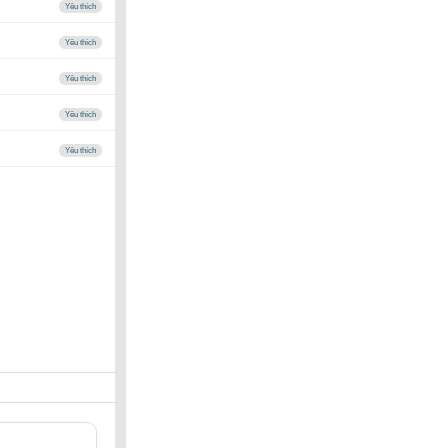
Yêu thích
Yêu thích
Yêu thích
Yêu thích
Yêu thích