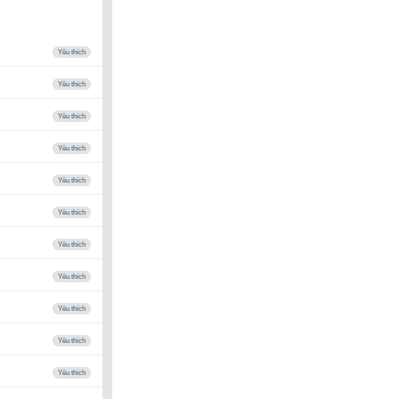
Yêu thích
Yêu thích
Yêu thích
Yêu thích
Yêu thích
Yêu thích
Yêu thích
Yêu thích
Yêu thích
Yêu thích
Yêu thích