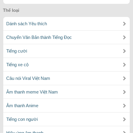
Thể loại
Dánh sách Yêu thích
Chuyển Văn Bản thành Tiếng Đọc
Tiếng cười
Tiếng xe cộ
Câu nói Viral Việt Nam
Âm thanh meme Việt Nam
Âm thanh Anime
Tiếng con người
Hiệu ứng âm thanh