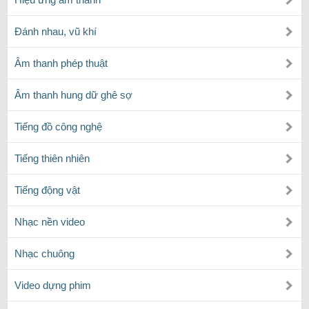
Đánh nhau, vũ khí
Âm thanh phép thuật
Âm thanh hung dữ ghê sợ
Tiếng đồ công nghệ
Tiếng thiên nhiên
Tiếng động vật
Nhạc nền video
Nhạc chuông
Video dựng phim