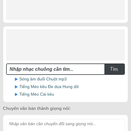
Tìm
Sóng âm đuổi Chuột mp3
Tiếng Mèo kêu Đe dọa Hung dữ
Tiếng Mèo Cái kêu
Chuyển văn bản thành giọng nói:
Nhập văn bản cần chuyển đổi sang giọng nói...