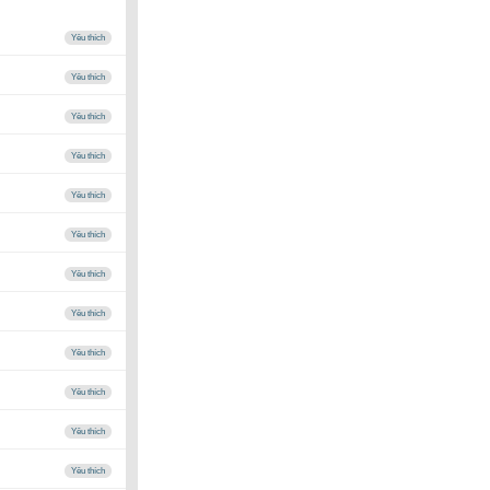
Yêu thích
Yêu thích
Yêu thích
Yêu thích
Yêu thích
Yêu thích
Yêu thích
Yêu thích
Yêu thích
Yêu thích
Yêu thích
Yêu thích