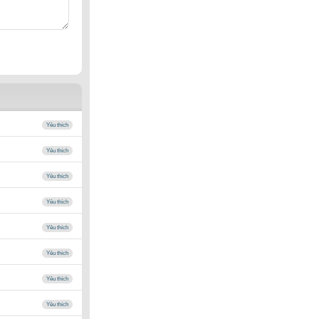
Yêu thích
Yêu thích
Yêu thích
Yêu thích
Yêu thích
Yêu thích
Yêu thích
Yêu thích