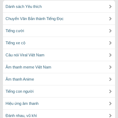
Dánh sách Yêu thích
Chuyển Văn Bản thành Tiếng Đọc
Tiếng cười
Tiếng xe cộ
Câu nói Viral Việt Nam
Âm thanh meme Việt Nam
Âm thanh Anime
Tiếng con người
Hiệu ứng âm thanh
Đánh nhau, vũ khí