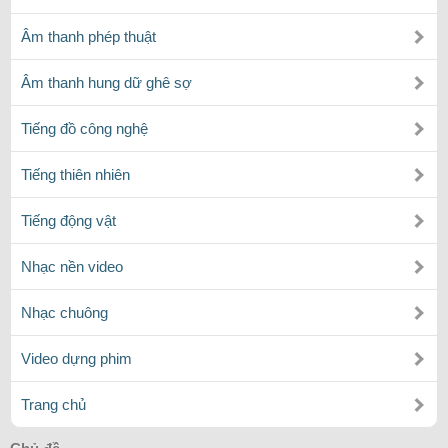
Âm thanh phép thuật
Âm thanh hung dữ ghê sợ
Tiếng đồ công nghệ
Tiếng thiên nhiên
Tiếng động vật
Nhạc nền video
Nhạc chuông
Video dựng phim
Trang chủ