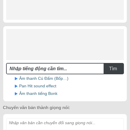
Tìm
Âm thanh Cú Đấm (Bốp…)
Pan Hit sound effect
Âm thanh tiếng Bonk
Chuyển văn bản thành giọng nói:
Nhập văn bản cần chuyển đổi sang giọng nói...