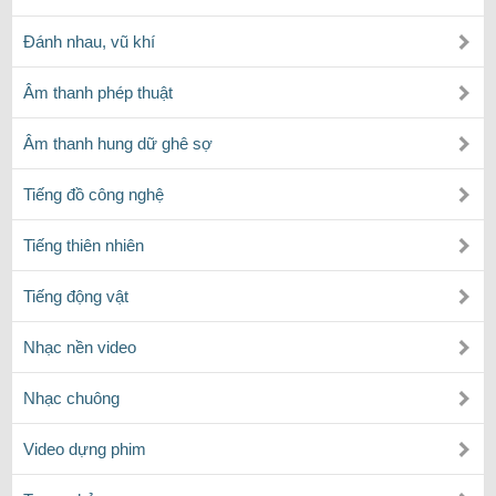
Đánh nhau, vũ khí
Âm thanh phép thuật
Âm thanh hung dữ ghê sợ
Tiếng đồ công nghệ
Tiếng thiên nhiên
Tiếng động vật
Nhạc nền video
Nhạc chuông
Video dựng phim