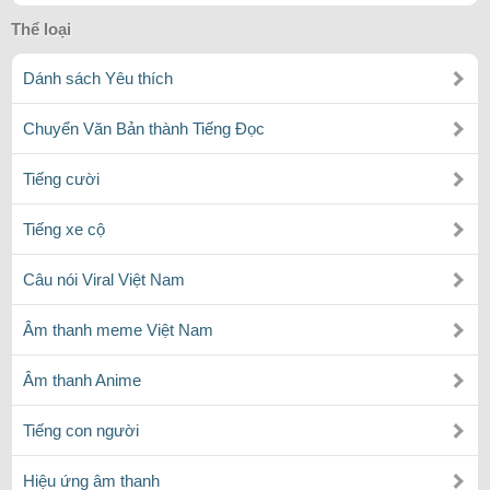
Thể loại
Dánh sách Yêu thích
Chuyển Văn Bản thành Tiếng Đọc
Tiếng cười
Tiếng xe cộ
Câu nói Viral Việt Nam
Âm thanh meme Việt Nam
Âm thanh Anime
Tiếng con người
Hiệu ứng âm thanh