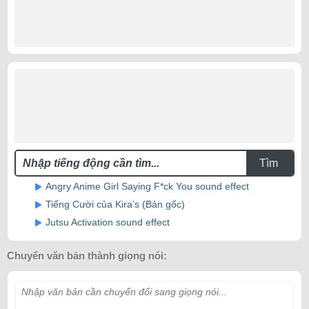
Tìm
Angry Anime Girl Saying F*ck You sound effect
Tiếng Cười của Kira’s (Bản gốc)
Jutsu Activation sound effect
Chuyển văn bản thành giọng nói:
Nhập văn bản cần chuyển đổi sang giọng nói...