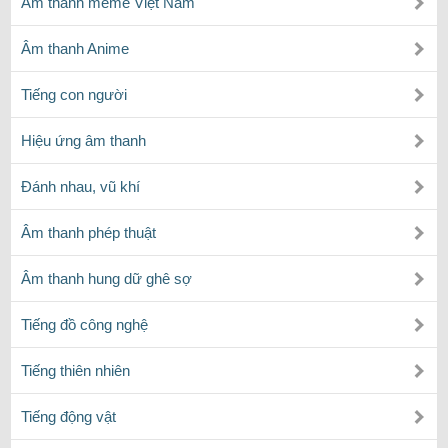
Âm thanh meme Việt Nam
Âm thanh Anime
Tiếng con người
Hiệu ứng âm thanh
Đánh nhau, vũ khí
Âm thanh phép thuật
Âm thanh hung dữ ghê sợ
Tiếng đồ công nghệ
Tiếng thiên nhiên
Tiếng động vật