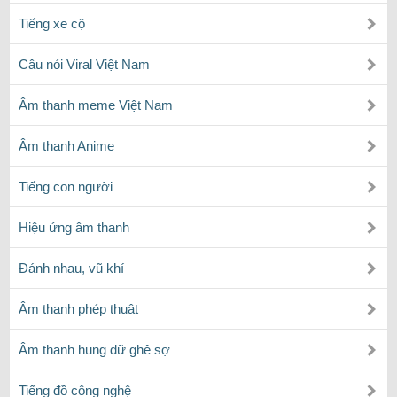
Tiếng xe cộ
Câu nói Viral Việt Nam
Âm thanh meme Việt Nam
Âm thanh Anime
Tiếng con người
Hiệu ứng âm thanh
Đánh nhau, vũ khí
Âm thanh phép thuật
Âm thanh hung dữ ghê sợ
Tiếng đồ công nghệ