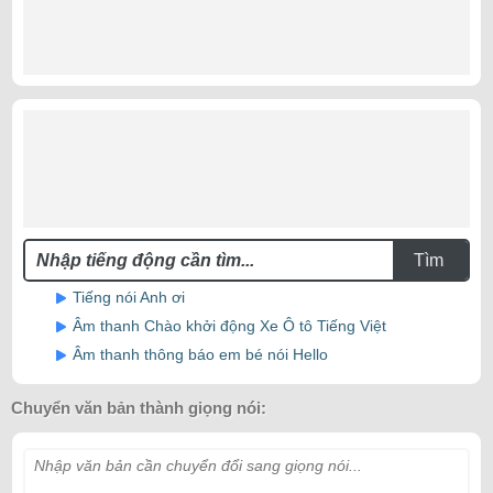
Tìm
Tiếng nói Anh ơi
Âm thanh Chào khởi động Xe Ô tô Tiếng Việt
Âm thanh thông báo em bé nói Hello
Chuyển văn bản thành giọng nói:
Nhập văn bản cần chuyển đổi sang giọng nói...