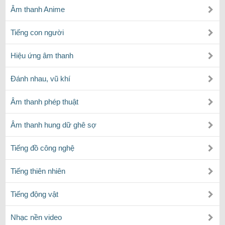
Âm thanh Anime
Tiếng con người
Hiệu ứng âm thanh
Đánh nhau, vũ khí
Âm thanh phép thuật
Âm thanh hung dữ ghê sợ
Tiếng đồ công nghệ
Tiếng thiên nhiên
Tiếng động vật
Nhạc nền video