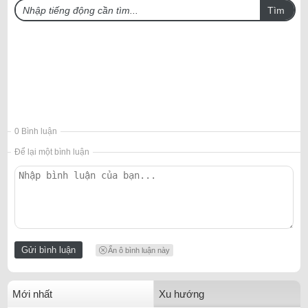
Tìm
0 Bình luận
Để lại một bình luận
Ẩn ô bình luận này
Mới nhất
Xu hướng