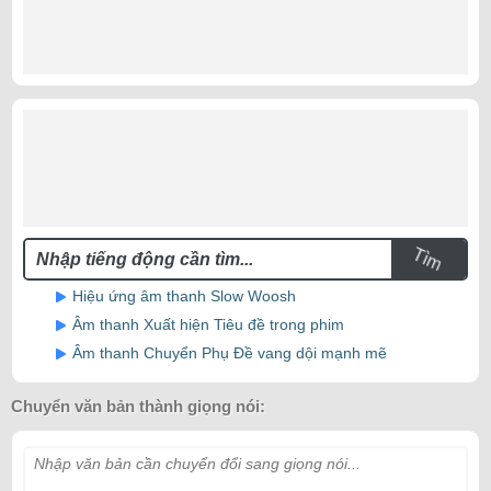
Tìm
Hiệu ứng âm thanh Slow Woosh
Âm thanh Xuất hiện Tiêu đề trong phim
Âm thanh Chuyển Phụ Đề vang dội mạnh mẽ
Chuyển văn bản thành giọng nói:
Nhập văn bản cần chuyển đổi sang giọng nói...