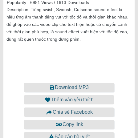
Popularity:
6981 Views / 1613 Downloads
Description:
Tiếng swish, Swoosh, Cutscene sound effect là
hiệu ứng âm thanh tiếng vụt với tốc độ và thời gian khác nhau,
để ghép vào các video clip cho text hiện hoặc có chuyển cảnh
với thời gian phù hợp, là sound effect xuất hiện với tốc độ cao,
dùng rất quen thuộc trong dựng phim.
Download.MP3
Thêm vào yêu thích
Chia sẻ Facebook
Copy link
Báo cáo bài viết