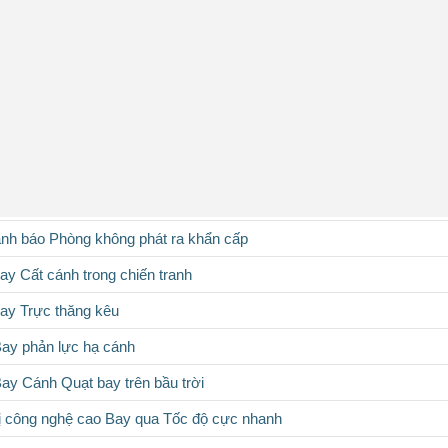
ảnh báo Phòng không phát ra khẩn cấp
ay Cất cánh trong chiến tranh
ay Trực thăng kêu
ay phản lực hạ cánh
ay Cánh Quạt bay trên bầu trời
 bị công nghệ cao Bay qua Tốc độ cực nhanh