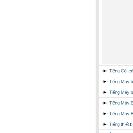
Tiếng Còi c
Tiếng Máy b
Tiếng Máy b
Tiếng Máy B
Tiếng Máy B
Tiếng thiết