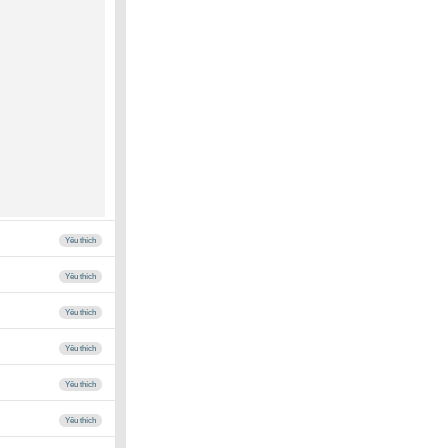
Yêu thích
Yêu thích
Yêu thích
Yêu thích
Yêu thích
Yêu thích