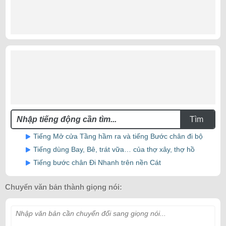
Tìm
Tiếng Mở cửa Tầng hầm ra và tiếng Bước chân đi bộ
Tiếng dùng Bay, Bê, trát vữa… của thợ xây, thợ hồ
Tiếng bước chân Đi Nhanh trên nền Cát
Chuyển văn bản thành giọng nói:
Nhập văn bản cần chuyển đổi sang giọng nói...