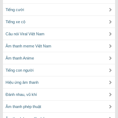
Tiếng cười
Tiếng xe cộ
Câu nói Viral Việt Nam
Âm thanh meme Việt Nam
Âm thanh Anime
Tiếng con người
Hiệu ứng âm thanh
Đánh nhau, vũ khí
Âm thanh phép thuật