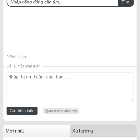
Tìm
0 Bình luận
Để lại một bình luận
Ẩn ô bình luận này
Mới nhất
Xu hướng