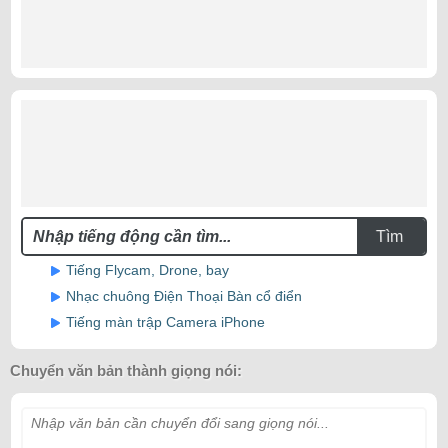
Tìm
Tiếng Flycam, Drone, bay
Nhạc chuông Điện Thoại Bàn cổ điển
Tiếng màn trập Camera iPhone
Chuyển văn bản thành giọng nói:
Nhập văn bản cần chuyển đổi sang giọng nói...