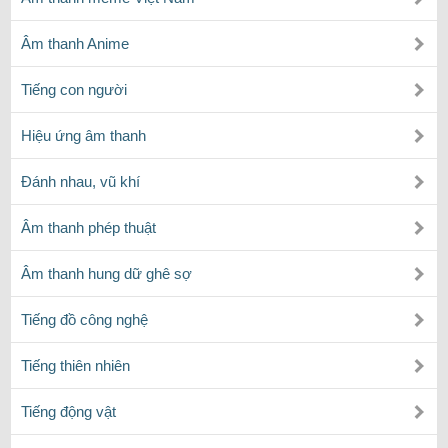
Âm thanh Anime
Tiếng con người
Hiệu ứng âm thanh
Đánh nhau, vũ khí
Âm thanh phép thuật
Âm thanh hung dữ ghê sợ
Tiếng đồ công nghệ
Tiếng thiên nhiên
Tiếng động vật