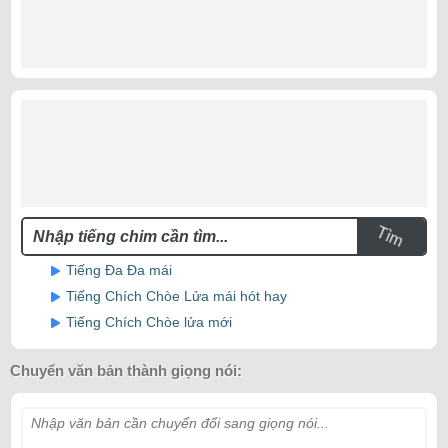
Tìm
Tiếng Đa Đa mái
Tiếng Chích Chòe Lửa mái hót hay
Tiếng Chích Chòe lửa mới
Chuyển văn bản thành giọng nói:
Nhập văn bản cần chuyển đổi sang giọng nói...