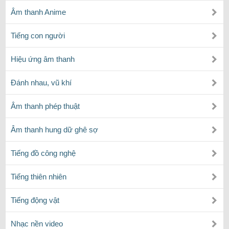
Âm thanh Anime
Tiếng con người
Hiệu ứng âm thanh
Đánh nhau, vũ khí
Âm thanh phép thuật
Âm thanh hung dữ ghê sợ
Tiếng đồ công nghệ
Tiếng thiên nhiên
Tiếng động vật
Nhạc nền video