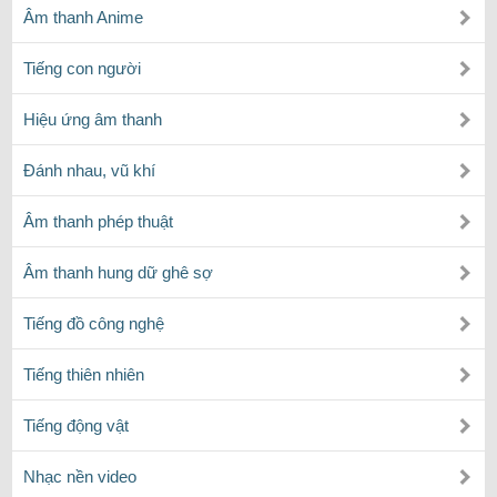
Âm thanh Anime
Tiếng con người
Hiệu ứng âm thanh
Đánh nhau, vũ khí
Âm thanh phép thuật
Âm thanh hung dữ ghê sợ
Tiếng đồ công nghệ
Tiếng thiên nhiên
Tiếng động vật
Nhạc nền video