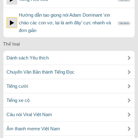
Hướng dẫn tạo giọng nói Adam Dominant ‘xin
chào các con vợ, lại là anh đây’ cực nhanh và
Yêu thích
đơn giản
Thể loại
Dánh sách Yêu thích
Chuyển Văn Bản thành Tiếng Đọc
Tiếng cười
Tiếng xe cộ
Câu nói Viral Việt Nam
Âm thanh meme Việt Nam