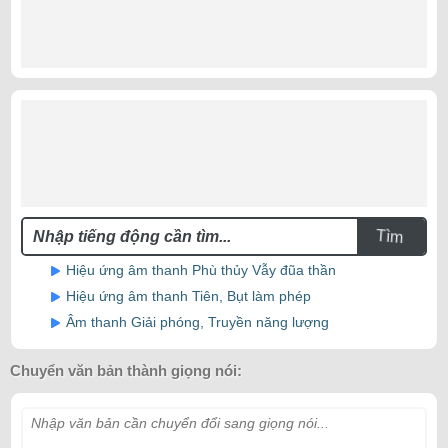
Tìm
Hiệu ứng âm thanh Phù thủy Vẫy đũa thần
Hiệu ứng âm thanh Tiên, Bụt làm phép
Âm thanh Giải phóng, Truyền năng lượng
Chuyển văn bản thành giọng nói:
Nhập văn bản cần chuyển đổi sang giọng nói...