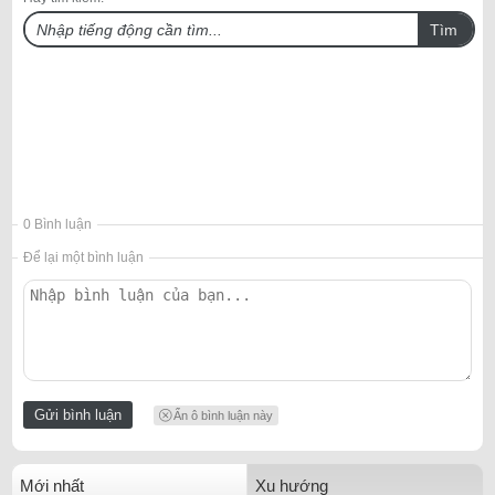
Tìm
0 Bình luận
Để lại một bình luận
Ẩn ô bình luận này
Mới nhất
Xu hướng