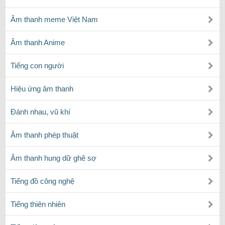
Âm thanh meme Việt Nam
Âm thanh Anime
Tiếng con người
Hiệu ứng âm thanh
Đánh nhau, vũ khí
Âm thanh phép thuật
Âm thanh hung dữ ghê sợ
Tiếng đồ công nghệ
Tiếng thiên nhiên