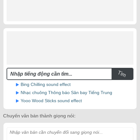
Tìm
Bing Chilling sound effect
Nhạc chuông Thông báo Sân bay Tiếng Trung
Yooo Wood Sticks sound effect
Chuyển văn bản thành giọng nói:
Nhập văn bản cần chuyển đổi sang giọng nói...