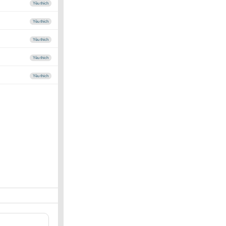
Yêu thích
Yêu thích
Yêu thích
Yêu thích
Yêu thích