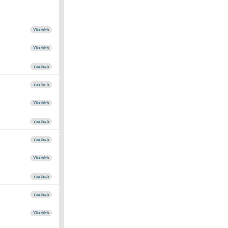
Yêu thích
Yêu thích
Yêu thích
Yêu thích
Yêu thích
Yêu thích
Yêu thích
Yêu thích
Yêu thích
Yêu thích
Yêu thích