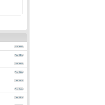
Yêu thích
Yêu thích
Yêu thích
Yêu thích
Yêu thích
Yêu thích
Yêu thích