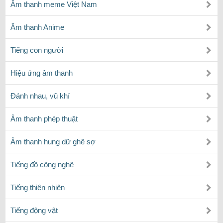
Âm thanh meme Việt Nam
Âm thanh Anime
Tiếng con người
Hiệu ứng âm thanh
Đánh nhau, vũ khí
Âm thanh phép thuật
Âm thanh hung dữ ghê sợ
Tiếng đồ công nghệ
Tiếng thiên nhiên
Tiếng động vật