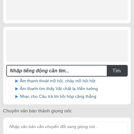
Tìm
Âm thanh thoát mồ hôi, chảy mồ hôi hột
Âm thanh tìm thấy Vật chất lạ Viễn tưởng
Nhạc cho Câu trả lời hồi hộp căng thẳng
Chuyển văn bản thành giọng nói:
Nhập văn bản cần chuyển đổi sang giọng nói...