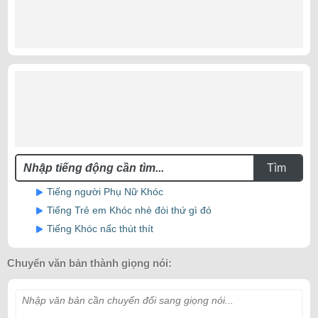
Tìm
Tiếng người Phụ Nữ Khóc
Tiếng Trẻ em Khóc nhè đòi thứ gì đó
Tiếng Khóc nấc thút thít
Chuyển văn bản thành giọng nói:
Nhập văn bản cần chuyển đổi sang giọng nói...