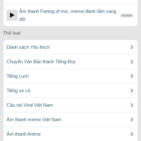
Âm thanh Farting of mic, meme đánh rắm vang
Yêu thích
dội
Thể loại
Dánh sách Yêu thích
Chuyển Văn Bản thành Tiếng Đọc
Tiếng cười
Tiếng xe cộ
Câu nói Viral Việt Nam
Âm thanh meme Việt Nam
Âm thanh Anime