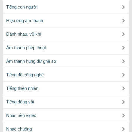
Tiếng con người
Hiệu ứng âm thanh
Đánh nhau, vũ khí
Âm thanh phép thuật
Âm thanh hung dữ ghê sợ
Tiếng đồ công nghệ
Tiếng thiên nhiên
Tiếng động vật
Nhạc nền video
Nhạc chuông