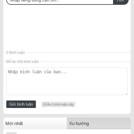
0 Bình luận
Để lại một bình luận
Ẩn ô bình luận này
Mới nhất
Xu hướng