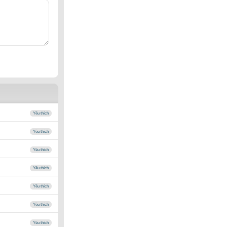
Yêu thích
Yêu thích
Yêu thích
Yêu thích
Yêu thích
Yêu thích
Yêu thích