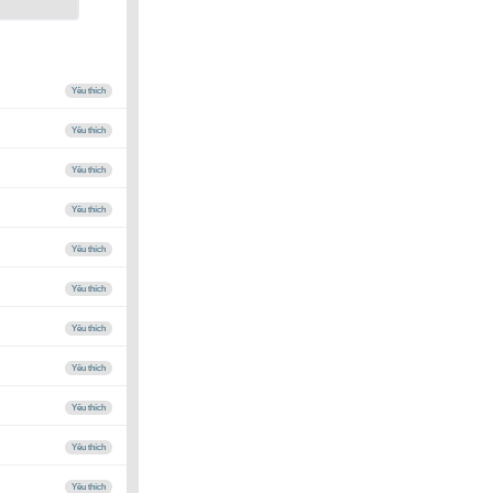
Yêu thích
Yêu thích
Yêu thích
Yêu thích
Yêu thích
Yêu thích
Yêu thích
Yêu thích
Yêu thích
Yêu thích
Yêu thích