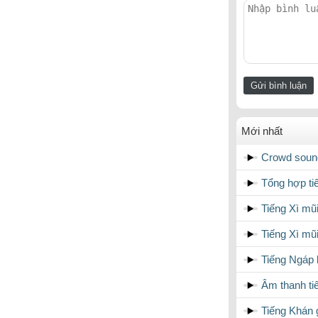
Mới nhất
Crowd sound
Tổng hợp ti
Tiếng Xì mũ
Tiếng Xì mũ
Tiếng Ngáp 
Âm thanh ti
Tiếng Khán 