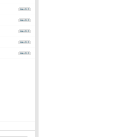
Yêu thích
Yêu thích
Yêu thích
Yêu thích
Yêu thích