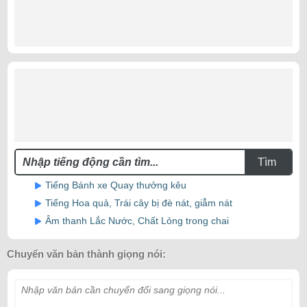
Tìm
Tiếng Bánh xe Quay thưởng kêu
Tiếng Hoa quả, Trái cây bị đè nát, giẫm nát
Âm thanh Lắc Nước, Chất Lỏng trong chai
Chuyển văn bản thành giọng nói:
Nhập văn bản cần chuyển đổi sang giọng nói...