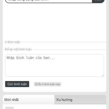
0 Bình luận
Để lại một bình luận
Ẩn ô bình luận này
Mới nhất
Xu hướng