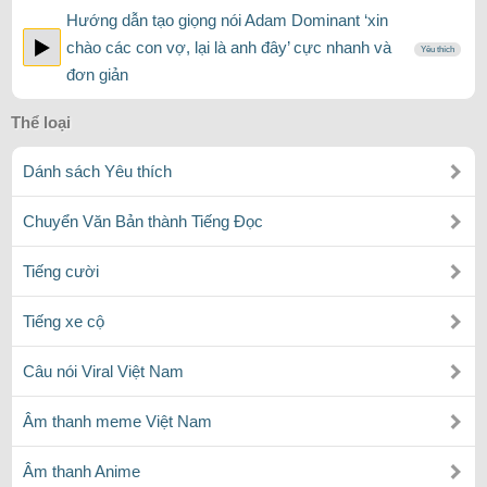
Hướng dẫn tạo giọng nói Adam Dominant ‘xin
chào các con vợ, lại là anh đây’ cực nhanh và
Yêu thích
đơn giản
Thể loại
Dánh sách Yêu thích
Chuyển Văn Bản thành Tiếng Đọc
Tiếng cười
Tiếng xe cộ
Câu nói Viral Việt Nam
Âm thanh meme Việt Nam
Âm thanh Anime