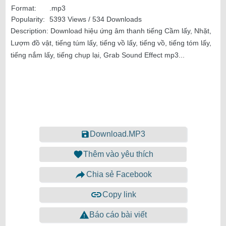
Format:
.mp3
Popularity:
5393 Views / 534 Downloads
Description:
Download hiệu ứng âm thanh tiếng Cầm lấy, Nhặt,
Lượm đồ vật, tiếng túm lấy, tiếng vồ lấy, tiếng vồ, tiếng tóm lấy,
tiếng nắm lấy, tiếng chụp lại, Grab Sound Effect mp3...
Download.MP3
Thêm vào yêu thích
Chia sẻ Facebook
Copy link
Báo cáo bài viết