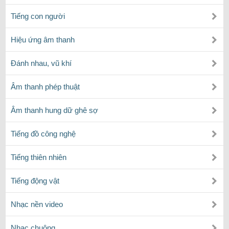
Tiếng con người
Hiệu ứng âm thanh
Đánh nhau, vũ khí
Âm thanh phép thuật
Âm thanh hung dữ ghê sợ
Tiếng đồ công nghệ
Tiếng thiên nhiên
Tiếng động vật
Nhạc nền video
Nhạc chuông