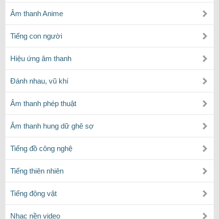
Âm thanh Anime
Tiếng con người
Hiệu ứng âm thanh
Đánh nhau, vũ khí
Âm thanh phép thuật
Âm thanh hung dữ ghê sợ
Tiếng đồ công nghệ
Tiếng thiên nhiên
Tiếng động vật
Nhạc nền video