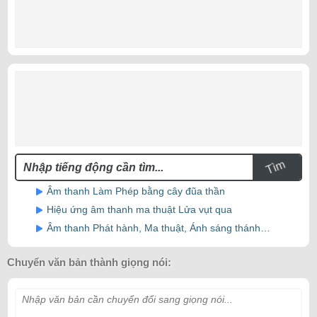
Tìm
Âm thanh Làm Phép bằng cây đũa thần
Hiệu ứng âm thanh ma thuật Lửa vụt qua
Âm thanh Phát hành, Ma thuật, Ánh sáng thánh…
Chuyển văn bản thành giọng nói:
Nhập văn bản cần chuyển đổi sang giọng nói...