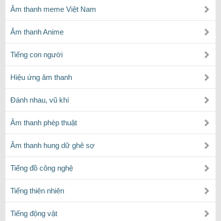
Âm thanh meme Việt Nam
Âm thanh Anime
Tiếng con người
Hiệu ứng âm thanh
Đánh nhau, vũ khí
Âm thanh phép thuật
Âm thanh hung dữ ghê sợ
Tiếng đồ công nghệ
Tiếng thiên nhiên
Tiếng động vật