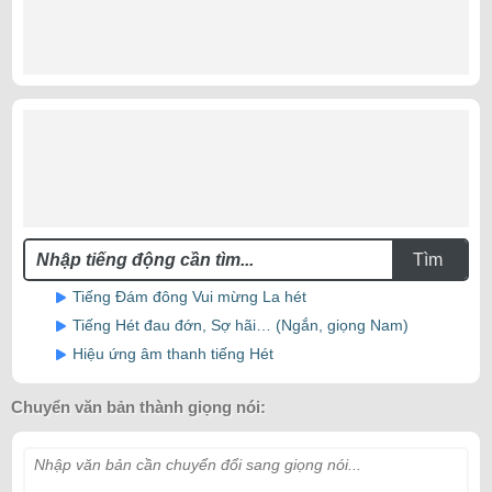
Tìm
Tiếng Đám đông Vui mừng La hét
Tiếng Hét đau đớn, Sợ hãi… (Ngắn, giọng Nam)
Hiệu ứng âm thanh tiếng Hét
Chuyển văn bản thành giọng nói:
Nhập văn bản cần chuyển đổi sang giọng nói...