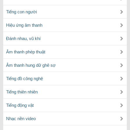
Tiếng con người
Hiệu ứng âm thanh
Đánh nhau, vũ khí
Âm thanh phép thuật
Âm thanh hung dữ ghê sợ
Tiếng đồ công nghệ
Tiếng thiên nhiên
Tiếng động vật
Nhạc nền video