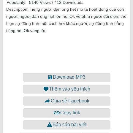
Popularity:
5140 Views / 412 Downloads
Description:
Tiếng người đàn ông hét mô tả hoạt động của con
người, người đàn ông hét lớn nói Ok về phía người đối diện, thể
hiện sự đồng tình một cách hơi khác người, sự đồng tình bằng
tiếng hét Ok vang lớn.
Download.MP3
Thêm vào yêu thích
Chia sẻ Facebook
Copy link
Báo cáo bài viết