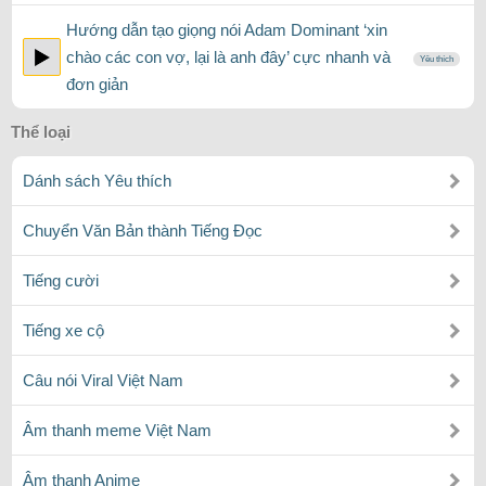
Hướng dẫn tạo giọng nói Adam Dominant ‘xin
chào các con vợ, lại là anh đây’ cực nhanh và
Yêu thích
đơn giản
Thể loại
Dánh sách Yêu thích
Chuyển Văn Bản thành Tiếng Đọc
Tiếng cười
Tiếng xe cộ
Câu nói Viral Việt Nam
Âm thanh meme Việt Nam
Âm thanh Anime