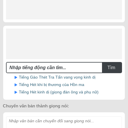
Tìm
Tiếng Gào Thét Tra Tấn vang vọng kinh dị
Tiếng Hét khi bị thương của Hồn ma
Tiếng Hét kinh dị (giọng đàn ông và phụ nữ)
Chuyển văn bản thành giọng nói:
Nhập văn bản cần chuyển đổi sang giọng nói...