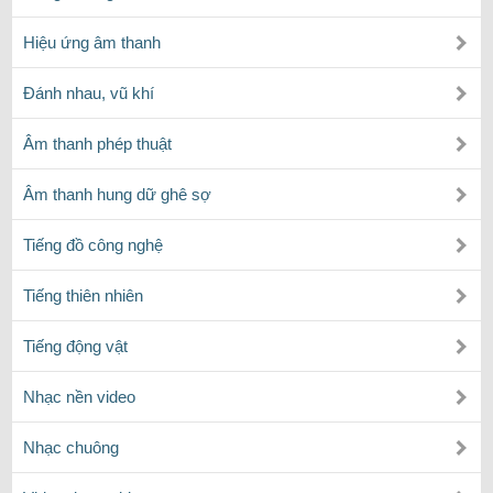
Hiệu ứng âm thanh
Đánh nhau, vũ khí
Âm thanh phép thuật
Âm thanh hung dữ ghê sợ
Tiếng đồ công nghệ
Tiếng thiên nhiên
Tiếng động vật
Nhạc nền video
Nhạc chuông