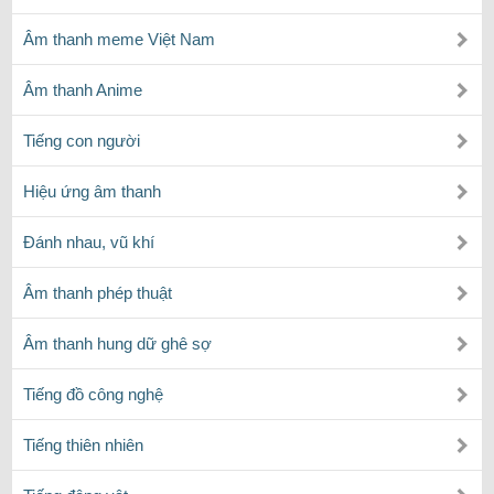
Âm thanh meme Việt Nam
Âm thanh Anime
Tiếng con người
Hiệu ứng âm thanh
Đánh nhau, vũ khí
Âm thanh phép thuật
Âm thanh hung dữ ghê sợ
Tiếng đồ công nghệ
Tiếng thiên nhiên