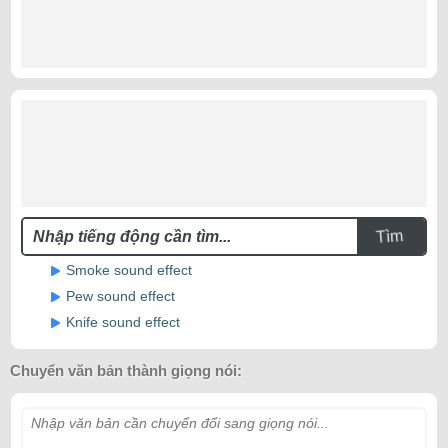
Tìm
Smoke sound effect
Pew sound effect
Knife sound effect
Chuyển văn bản thành giọng nói:
Nhập văn bản cần chuyển đổi sang giọng nói...