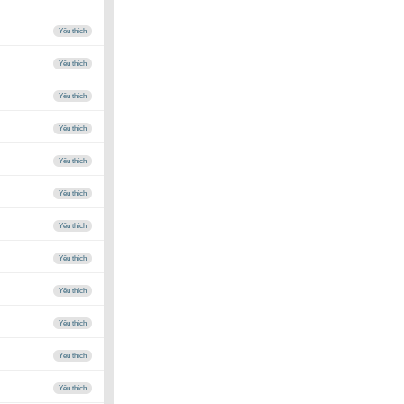
Yêu thích
Yêu thích
Yêu thích
Yêu thích
Yêu thích
Yêu thích
Yêu thích
Yêu thích
Yêu thích
Yêu thích
Yêu thích
Yêu thích