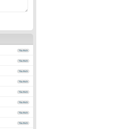
Yêu thích
Yêu thích
Yêu thích
Yêu thích
Yêu thích
Yêu thích
Yêu thích
Yêu thích