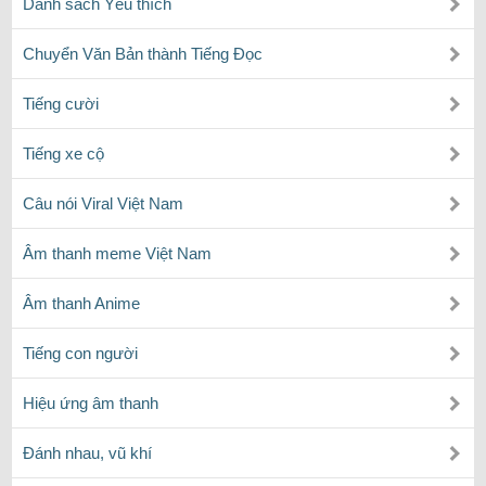
Dánh sách Yêu thích
Chuyển Văn Bản thành Tiếng Đọc
Tiếng cười
Tiếng xe cộ
Câu nói Viral Việt Nam
Âm thanh meme Việt Nam
Âm thanh Anime
Tiếng con người
Hiệu ứng âm thanh
Đánh nhau, vũ khí