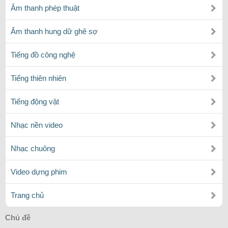
Âm thanh phép thuật
Âm thanh hung dữ ghê sợ
Tiếng đồ công nghệ
Tiếng thiên nhiên
Tiếng động vật
Nhạc nền video
Nhạc chuông
Video dựng phim
Trang chủ
Chủ đề