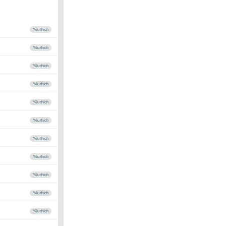
Yêu thích
Yêu thích
Yêu thích
Yêu thích
Yêu thích
Yêu thích
Yêu thích
Yêu thích
Yêu thích
Yêu thích
Yêu thích