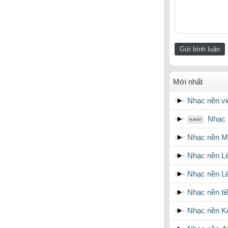
Mới nhất
Nhạc nền vi
Nhạc 
Nhạc nền M
Nhạc nền Le
Nhạc nền Lê 
Nhạc nền ti
Nhạc nền Kế