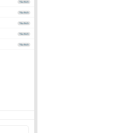
Yêu thích
Yêu thích
Yêu thích
Yêu thích
Yêu thích