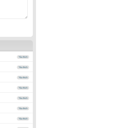
Yêu thích
Yêu thích
Yêu thích
Yêu thích
Yêu thích
Yêu thích
Yêu thích