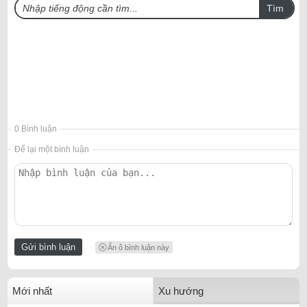
Tìm
0 Bình luận
Để lại một bình luận
Ẩn ô bình luận này
Mới nhất
Xu hướng