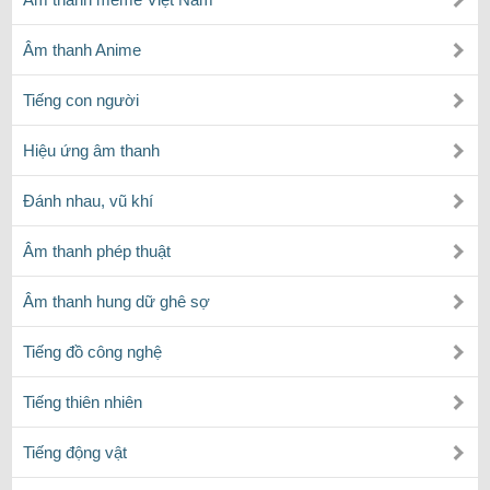
Âm thanh Anime
Tiếng con người
Hiệu ứng âm thanh
Đánh nhau, vũ khí
Âm thanh phép thuật
Âm thanh hung dữ ghê sợ
Tiếng đồ công nghệ
Tiếng thiên nhiên
Tiếng động vật