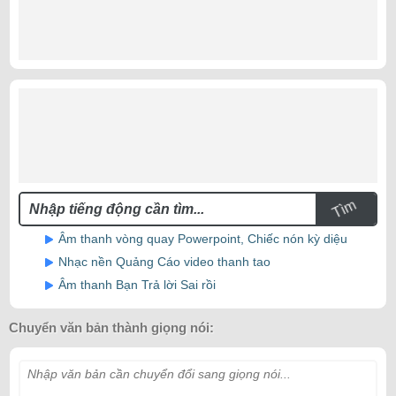
Tìm
Âm thanh vòng quay Powerpoint, Chiếc nón kỳ diệu
Nhạc nền Quảng Cáo video thanh tao
Âm thanh Bạn Trả lời Sai rồi
Chuyển văn bản thành giọng nói:
Nhập văn bản cần chuyển đổi sang giọng nói...