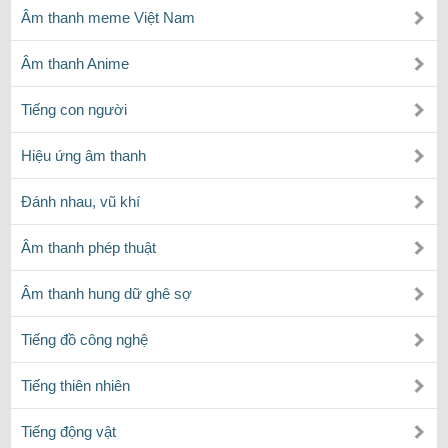
Âm thanh meme Việt Nam
Âm thanh Anime
Tiếng con người
Hiệu ứng âm thanh
Đánh nhau, vũ khí
Âm thanh phép thuật
Âm thanh hung dữ ghê sợ
Tiếng đồ công nghệ
Tiếng thiên nhiên
Tiếng động vật