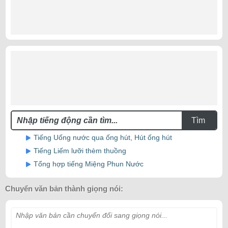
Tìm
Tiếng Uống nước qua ống hút, Hút ống hút
Tiếng Liếm lưỡi thèm thuồng
Tổng hợp tiếng Miệng Phun Nước
Chuyển văn bản thành giọng nói:
Nhập văn bản cần chuyển đổi sang giọng nói...