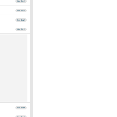
Yêu thích
Yêu thích
Yêu thích
Yêu thích
Yêu thích