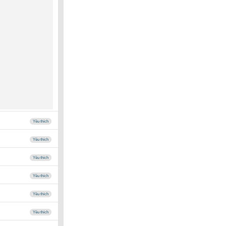
Yêu thích
Yêu thích
Yêu thích
Yêu thích
Yêu thích
Yêu thích