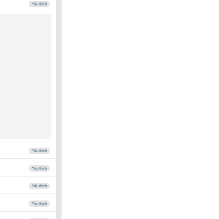
Yêu thích
Yêu thích
Yêu thích
Yêu thích
Yêu thích