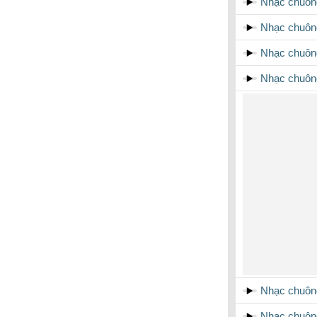
Nhạc chuông
Nhạc chuông
Nhạc chuông
Nhạc chuông
Nhạc chuông
Nhạc chuôn