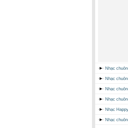
Nhạc chuôn
Nhạc chuôn
Nhạc chuôn
Nhạc chuôn
Nhạc Happy 
Nhạc chuôn