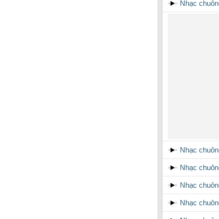
Nhạc chuôn
Nhạc chuôn
Nhạc chuông
Nhạc chuôn
Nhạc chuôn