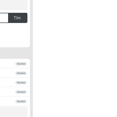
Tìm
Yêu thích
Yêu thích
Yêu thích
Yêu thích
Yêu thích