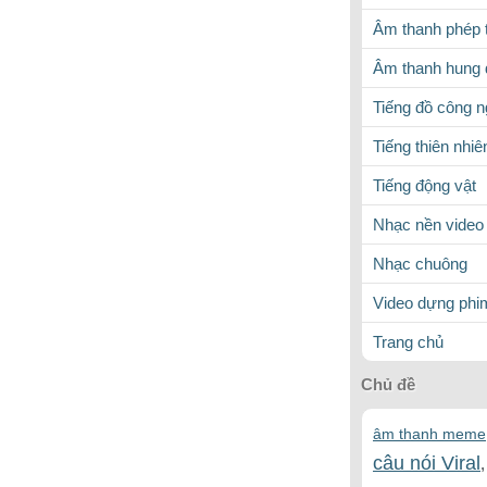
Âm thanh phép 
Âm thanh hung 
Tiếng đồ công 
Tiếng thiên nhiê
Tiếng động vật
Nhạc nền video
Nhạc chuông
Video dựng phi
Trang chủ
Chủ đề
âm thanh meme
câu nói Viral