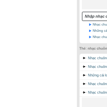
Nhạc chu
Những cá
Nhạc chu
Thẻ:
nhạc chuôn
Nhạc chuông
Nhạc chuôn
Những cái l
Nhạc chuôn
Nhạc chuôn