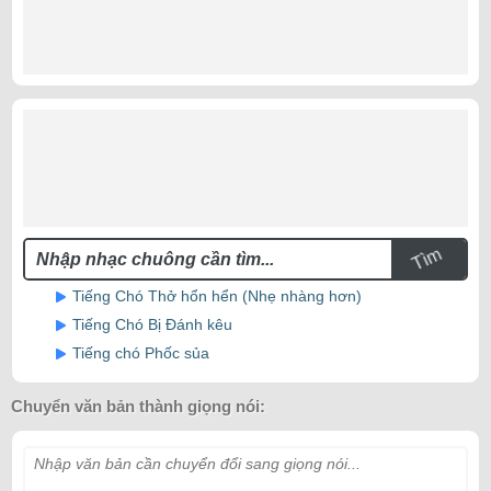
Tìm
Tiếng Chó Thở hổn hển (Nhẹ nhàng hơn)
Tiếng Chó Bị Đánh kêu
Tiếng chó Phốc sủa
Chuyển văn bản thành giọng nói:
Nhập văn bản cần chuyển đổi sang giọng nói...