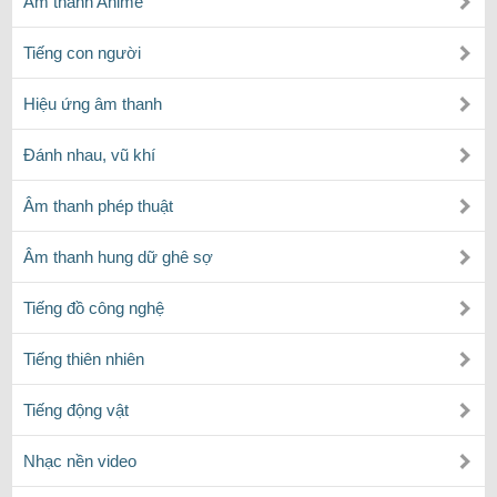
Âm thanh Anime
Tiếng con người
Hiệu ứng âm thanh
Đánh nhau, vũ khí
Âm thanh phép thuật
Âm thanh hung dữ ghê sợ
Tiếng đồ công nghệ
Tiếng thiên nhiên
Tiếng động vật
Nhạc nền video